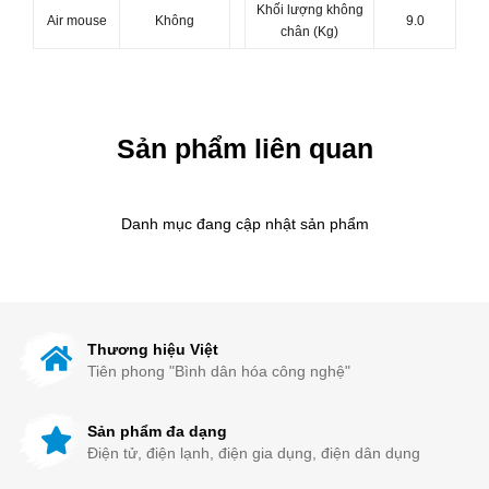
Khối lượng không
Air mouse
Không
9.0
chân (Kg)
Sản phẩm liên quan
Danh mục đang cập nhật sản phẩm
Thương hiệu Việt
Tiên phong "Bình dân hóa công nghệ"
Sản phẩm đa dạng
Điện tử, điện lạnh, điện gia dụng, điện dân dụng