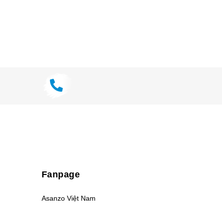
Fanpage
Asanzo Việt Nam