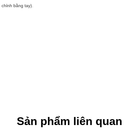
 chỉnh bằng tay).
Sản phẩm liên quan