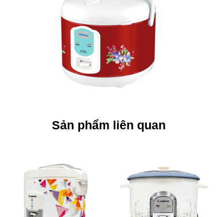
Sản phẩm liên quan