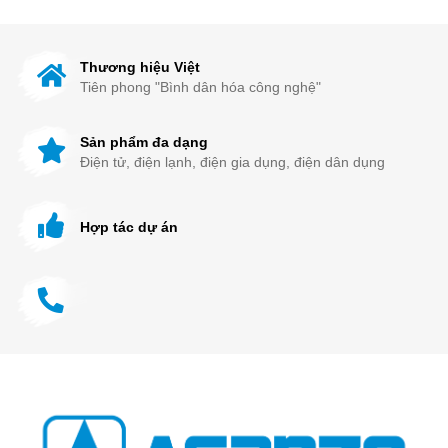
Thương hiệu Việt
Tiên phong "Bình dân hóa công nghệ"
Sản phẩm đa dạng
Điện tử, điện lạnh, điện gia dụng, điện dân dụng
Hợp tác dự án