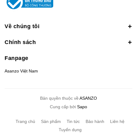
Về chúng tôi
Chính sách
Fanpage
Asanzo Việt Nam
Bản quyền thuộc về
ASANZO
Cung cấp bởi
Sapo
Trang chủ
Sản phẩm
Tin tức
Bảo hành
Liên hệ
Tuyển dụng