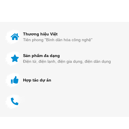
Thương hiệu Việt
Tiên phong "Bình dân hóa công nghệ"
Sản phẩm đa dạng
Điện tử, điện lạnh, điện gia dụng, điện dân dụng
Hợp tác dự án