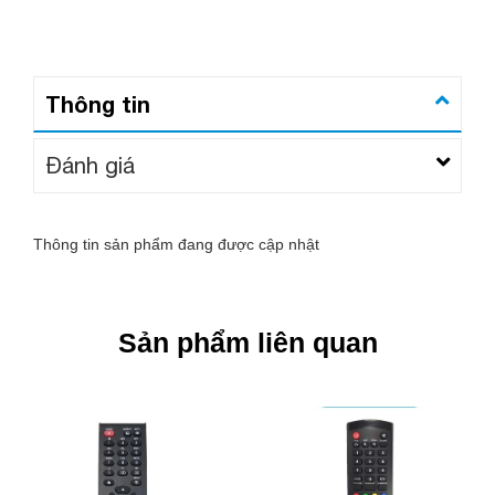
Thông tin
Đánh giá
Thông tin sản phẩm đang được cập nhật
Sản phẩm liên quan