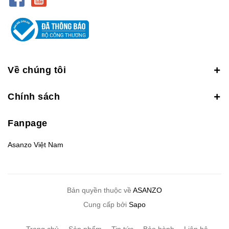
Về chúng tôi
Chính sách
Fanpage
Asanzo Việt Nam
Bản quyền thuộc về
ASANZO
Cung cấp bởi
Sapo