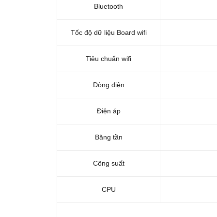
Bluetooth
Tốc độ dữ liệu Board wifi
Tiêu chuẩn wifi
Dòng điện
Điện áp
Băng tần
Công suất
CPU