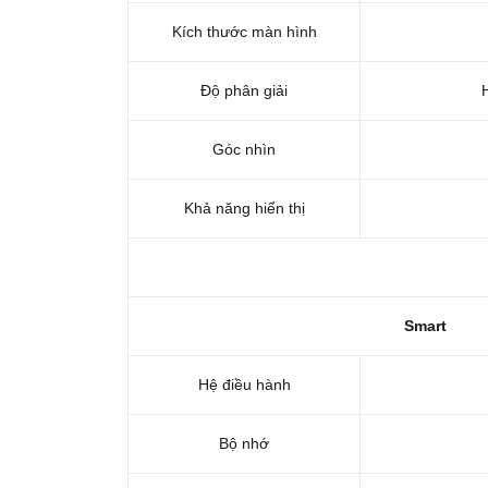
Kích thước màn hình
Độ phân giải
Góc nhìn
Khả năng hiển thị
Smart
Hệ điều hành
Bộ nhớ