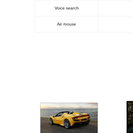
Voice search
Air mouse