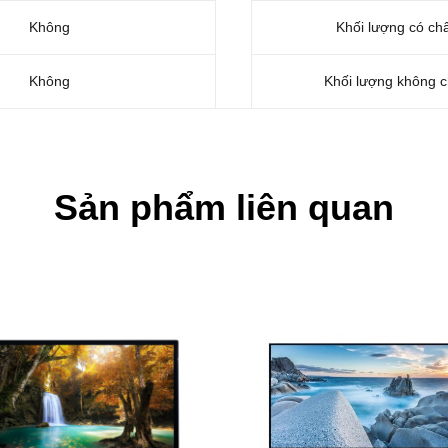
Không
Khối lượng có ch
Không
Khối lượng không c
Sản phẩm liên quan