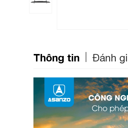
Thông tin
Đánh g