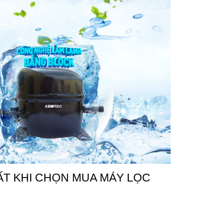
T KHI CHỌN MUA MÁY LỌC