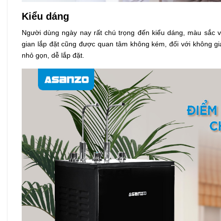
Kiểu dáng
Người dùng ngày nay rất chú trọng đến kiểu dáng, màu sắc 
gian lắp đặt cũng được quan tâm không kém, đối với không gi
nhỏ gọn, dễ lắp đặt.