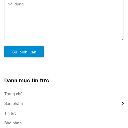
Gửi bình luận
Danh mục tin tức
Trang chủ
Sản phẩm
Tin tức
Bảo hành