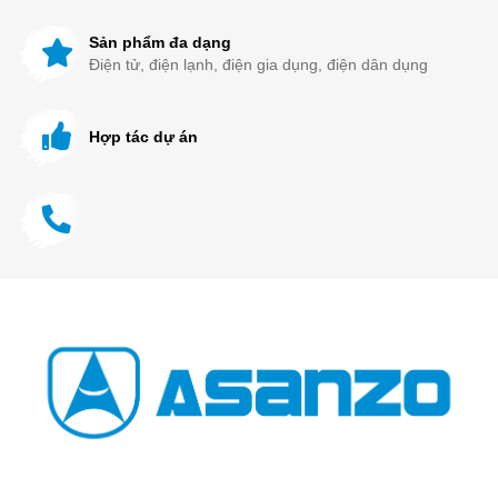
Sản phẩm đa dạng
Điện tử, điện lạnh, điện gia dụng, điện dân dụng
Hợp tác dự án