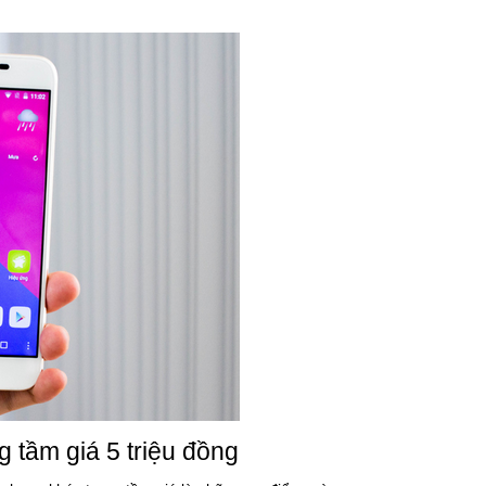
 tầm giá 5 triệu đồng