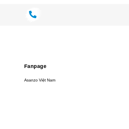
Fanpage
Asanzo Việt Nam