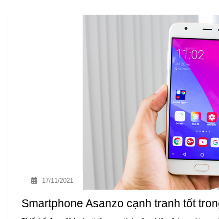
17/11/2021
Smartphone Asanzo cạnh tranh tốt trong