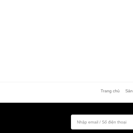
Trang chủ
Sản