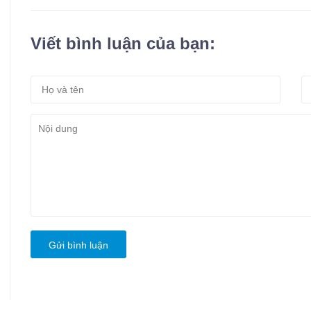
Viết bình luận của bạn:
Gửi bình luận