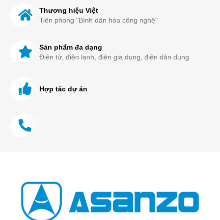
Thương hiệu Việt
Tiên phong "Bình dân hóa công nghệ"
Sản phẩm đa dạng
Điện tử, điện lạnh, điện gia dụng, điện dân dụng
Hợp tác dự án