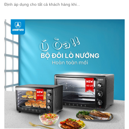
Định áp dụng cho tất cả khách hàng khi...